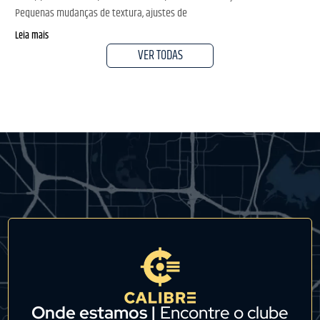
Pequenas mudanças de textura, ajustes de
Leia mais
VER TODAS
Onde estamos |
Encontre o clube