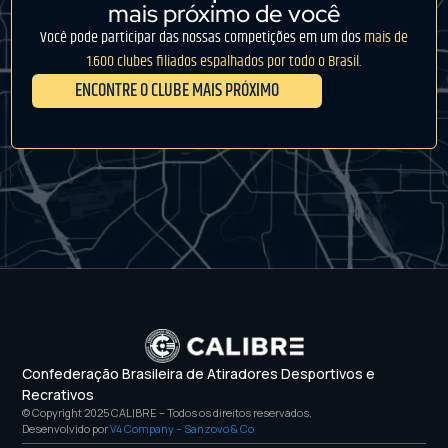
mais próximo de você
Você pode participar das nossas competições em um dos
mais de
1.600 clubes filiados espalhados por todo o Brasil.
ENCONTRE O CLUBE MAIS PRÓXIMO
Confederação Brasileira de Atiradores Desportivos e
Recrativos
© Copyright 2025 CALIBRE – Todos os direitos reservados.
Desenvolvido por
V4 Company – Sanzovo & Co