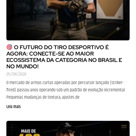
O FUTURO DO TIRO DESPORTIVO É
AGORA: CONECTE-SE AO MAIOR
ECOSSISTEMA DA CATEGORIA NO BRASIL E
NO MUNDO!
05/08/2026
O mercado de armas curtas operadas por percursor lançado (striker-
fired) passou anos operando sob um padrão de evolução incremental.
Pequenas mudanças de textura, ajustes de
Leia mais