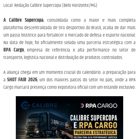
Local: Redação Calibre Supercopa (Belo Horizonte/MG)
A Calibre Supercopa
, consolidada como a maior e mais completa
plataforma descentralizada de tiro desportivo do Brasil, acaba de dar mais
um passo histórico para fortalecer o mercado de defesa e esporte nacional.
Na data de hoje, foi oficialmente selada uma parceria estratégica com a
RPA Cargo
, empresa de referência e alta performance no setor de
transporte, logística nacional e distribuição de produtos controlados.
A aliança chega em um momento crucial do calendário: a preparação para
a
SHOT FAIR 2026
, um dos maiores palcos do setor no país, onde a RPA
Cargo marcará presença como expositora oficial com um estande exclusivo.