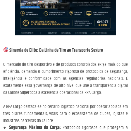
Sinergia de Elite: Da Linha de Tiro ao Transporte Seguro
O mercado do tiro desportivo e de produtos controlados exige mais do que
eficiência; demanda o cumprimento rigoroso de protocolos de segurança,
inteligência e conformidade com as agências regulatórias nacionais. É
exatamente essa governança de alto nível que une a transparência digital
da Calibre Supercopa à excelência operacional da RPA Cargo.
A RPA Cargo destaca-se no cenário logístico nacional por operar apoiada em
três pilares fundamentais, vitais para o ecossistema de clubes, lojistas e
indústrias parceiras da Calibre:
●
Segurança Máxima da Carga:
Protocolos rigorosos que protegem a