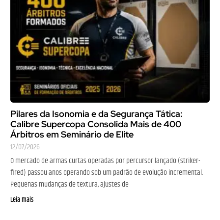
Pilares da Isonomia e da Segurança Tática:
Calibre Supercopa Consolida Mais de 400
Árbitros em Seminário de Elite
12/07/2026
O mercado de armas curtas operadas por percursor lançado (striker-
fired) passou anos operando sob um padrão de evolução incremental.
Pequenas mudanças de textura, ajustes de
Leia mais